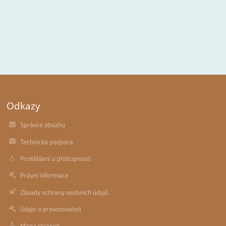
Odkazy
Správce obsahu
Technická podpora
Prohlášení o přístupnosti
Právní informace
Zásady ochrany osobních údajů
Údaje o provozovateli
Mapa stránek