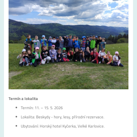
Termín a lokalita
Termín: 11. – 15. 5. 2026
Lokalita: Beskydy - hory, lesy, přírodní rezervace.
Ubytování: Horský hotel Kyčerka, Velké Karlovice.